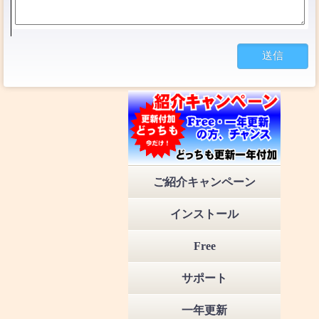
ご紹介キャンペーン
インストール
Free
サポート
一年更新